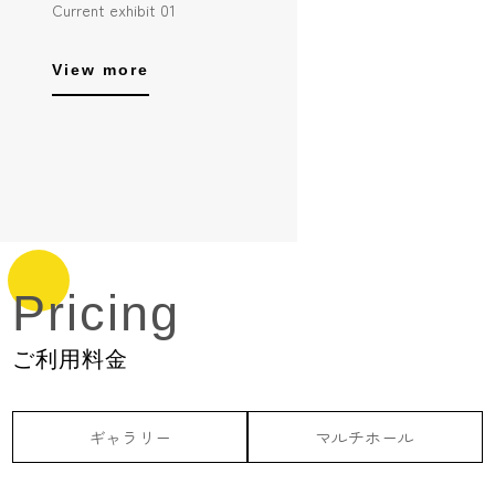
Current exhibit 01
View more
Pricing
ご利用料金
ギャラリー
マルチホール