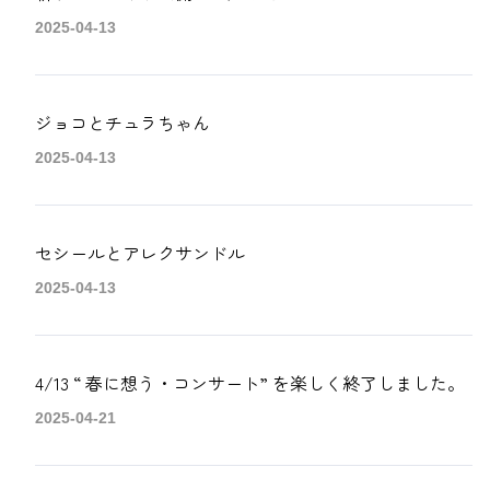
2025-04-13
ジョコとチュラちゃん
2025-04-13
セシールとアレクサンドル
2025-04-13
4/13 “ 春に想う・コンサート” を楽しく終了しました。
2025-04-21