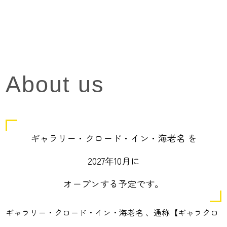
About us
ギャラリー・クロード・イン・海老名 を
2027年10月に
オープンする予定です。
ギャラリー・クロード・イン・海老名 、通称【ギャラクロ