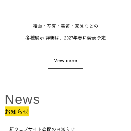
絵画・写真・書道・家具などの
各種展示 詳細は、2027年春に発表予定
View more
News
お知らせ
新ウェブサイト公開のお知らせ