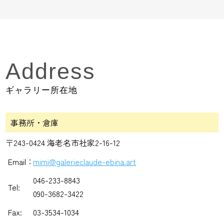
Address
ギャラリー所在地
事務所・倉庫
〒243-0424 海老名市社家2-16-12
Email：
mimi@galerieclaude-ebina.art
046-233-8843
Tel:
090-3682-3422
Fax:
03-3534-1034