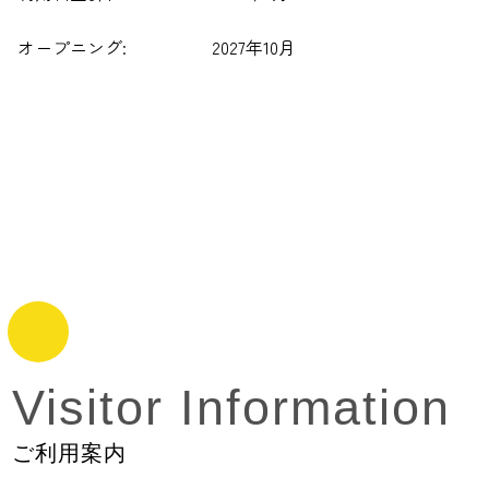
オープニング:
2027年10月
Visitor Information
ご利用案内