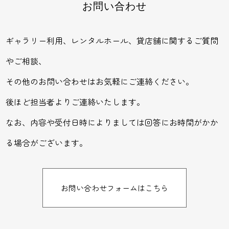
お問い合わせ
ギャラリー利用、レンタルホール、貸店舗に関するご質問
やご相談、
その他のお問い合わせはお気軽にご連絡ください。
後ほど担当者よりご連絡いたします。
なお、内容や受付日時によりましては回答にお時間がかか
る場合がございます。
お問い合わせフォームはこちら