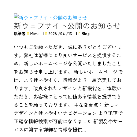
新ウェブサイト公開のお知らせ
執筆者
Mimi
|
2025 /04 /13
|
Blog
いつもご愛顧いただき、誠にありがとうございま
す。弊社は皆様により良いサービスを提供するた
め、新しいホームページを公開いたしましたこと
をお知らせ申し上げます。 新しいホームページで
は、より使いやすく、情報がより一層充実してお
ります。改良されたデザインと新機能をご体験い
ただき、お客様にとって価値ある情報を提供でき
ることを願っております。 主な変更点： 新しい
デザインと使いやすいナビゲーション より迅速で
正確な情報検索が可能になりました 新製品やサー
ビスに関する詳細な情報を提供...