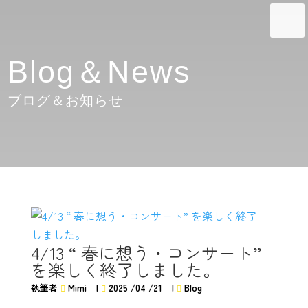
Blog＆News
ブログ＆お知らせ
4/13 “ 春に想う・コンサート”
を楽しく終了しました。
執筆者
Mimi
|
2025 /04 /21
|
Blog