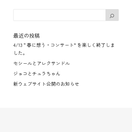
最近の投稿
4/13 “ 春に想う・コンサート” を楽しく終了しま
した。
セシールとアレクサンドル
ジョコとチュラちゃん
新ウェブサイト公開のお知らせ