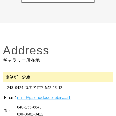
Address
ギャラリー所在地
事務所・倉庫
〒243-0424 海老名市社家2-16-12
Email：
mimi@galerieclaude-ebina.art
046-233-8843
Tel:
090-3682-3422