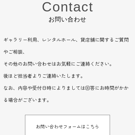
Contact
お問い合わせ
ギャラリー利用、レンタルホール、貸店舗に関するご質問
やご相談、
その他のお問い合わせはお気軽にご連絡ください。
後ほど担当者よりご連絡いたします。
なお、内容や受付日時によりましては回答にお時間がかか
る場合がございます。
お問い合わせフォームはこちら